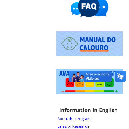
Information in English
About the program
Lines of Research