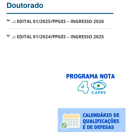
Doutorado
.
.:: EDITAL 01/2025/PPGES – INGRESSO 2026
.
.:: EDITAL 01/2024/PPGES – INGRESSO 2025