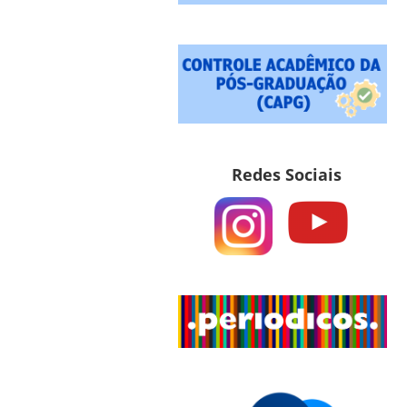
Redes Sociais