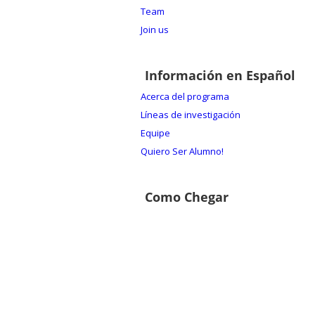
Team
Join us
Información en Español
Acerca del programa
Líneas de investigación
Equipe
Quiero Ser Alumno!
Como Chegar