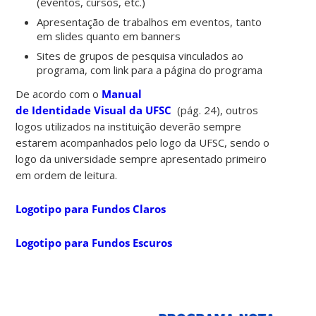
(eventos, cursos, etc.)
Apresentação de trabalhos em eventos, tanto
em slides quanto em banners
Sites de grupos de pesquisa vinculados ao
programa, com link para a página do programa
De acordo com o
Manual
de
Identidade
Visual
da UFSC
(pág. 24), outros
logos utilizados na instituição deverão sempre
estarem acompanhados pelo logo da UFSC, sendo o
logo da universidade sempre apresentado primeiro
em ordem de leitura.
Logotipo para Fundos Claros
Logotipo para Fundos Escuros