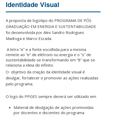
Identidade Visual
A proposta de logotipo do PROGRAMA DE PÓS
GRADUAÇÃO EM ENERGIA E SUSTENTABILIDADE
foi desenvolvida por Alex Sandro Rodrigues
Madruga e Marco Escada.
A letra “e” e a fonte escolhida para a mesma
remete ao “e” de elétrons ou energia e o “s” de
sustentabilidade se transformando em “8” que se
relaciona a ideia de infinito.
O objetivo da criação da
identidade
visual
é
divulgar, fortalecer e promover as ações realizadas
pelo programa.
O logo do PPGES sempre deverá ser utilizado em:
Material de divulgação de ações promovidas
por docentes e discentes do programa