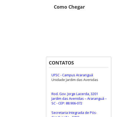
Como Chegar
CONTATOS
UFSC - Campus Araranguá
Unidade Jardim das Avenidas
Rod. Gov. Jorge Lacerda, 3201
Jardim das Avenidas – Araranguá –
SC - CEP: 88.906-072
Secretaria Integrada de Pós-