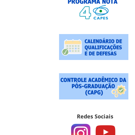
Redes Sociais