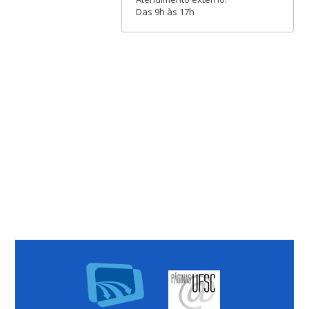
Das 9h às 17h