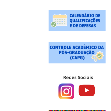
Redes Sociais