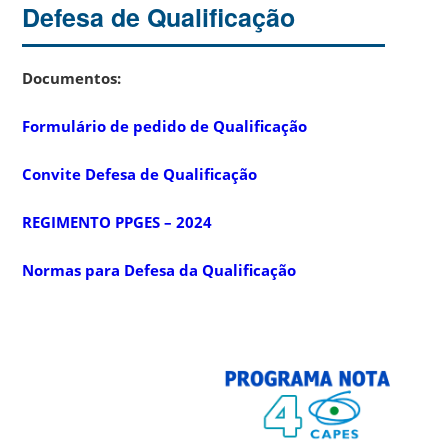
Defesa de Qualificação
Documentos:
Formulário de pedido de Qualificação
Convite Defesa de Qualificação
REGIMENTO PPGES – 2024
Normas para Defesa da Qualificação