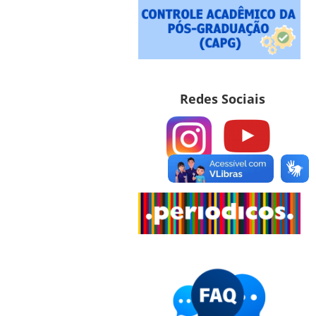
Redes Sociais