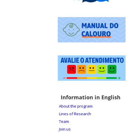
Information in English
About the program
Lines of Research
Team
Join us