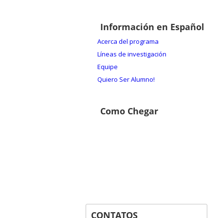
Información en Español
Acerca del programa
Líneas de investigación
Equipe
Quiero Ser Alumno!
Como Chegar
CONTATOS