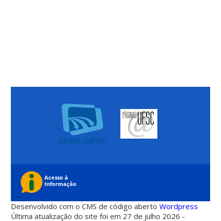
Desenvolvido com o CMS de código aberto
Wordpress
Última atualização do site foi em 27 de julho 2026 -