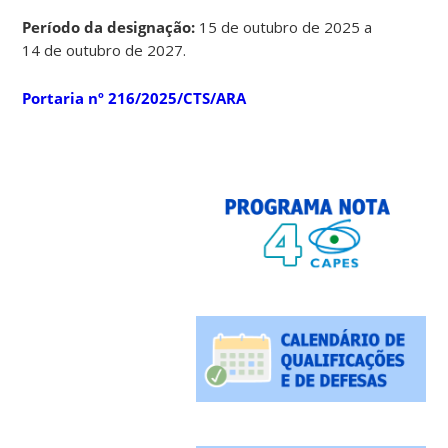
Período da designação:
15 de outubro de 2025 a
14 de outubro de 2027.
Portaria nº 216/2025/CTS/ARA