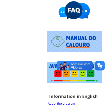
Information in English
About the program