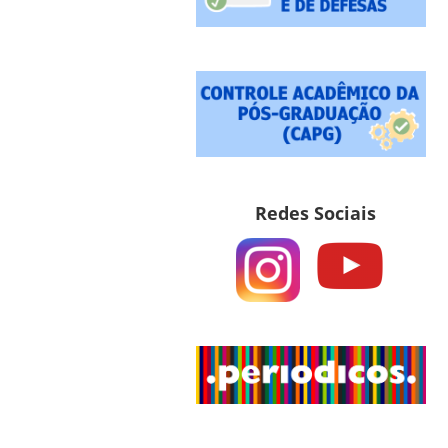
Redes Sociais