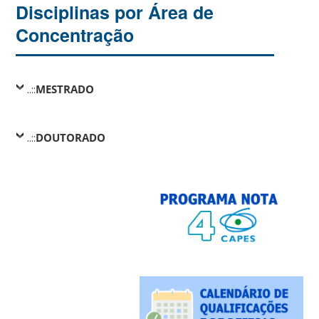
Disciplinas por Área de
Concentração
..::
MESTRADO
..::
DOUTORADO