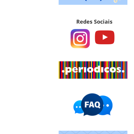
Redes Sociais