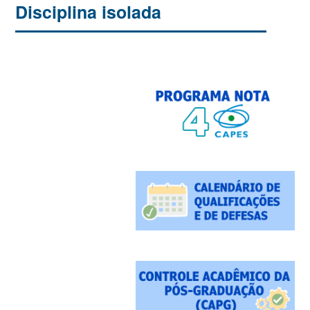
Disciplina isolada