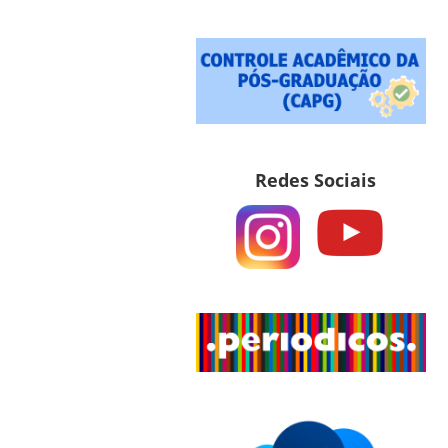
Redes Sociais