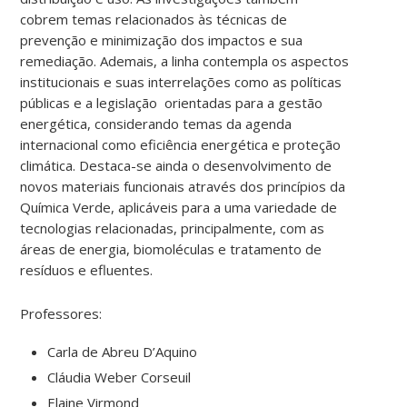
cobrem temas relacionados às técnicas de
prevenção e minimização dos impactos e sua
remediação. Ademais, a linha contempla os aspectos
institucionais e suas interrelações como as políticas
públicas e a legislação orientadas para a gestão
energética, considerando temas da agenda
internacional como eficiência energética e proteção
climática. Destaca-se ainda o desenvolvimento de
novos materiais funcionais através dos princípios da
Química Verde, aplicáveis para a uma variedade de
tecnologias relacionadas, principalmente, com as
áreas de energia, biomoléculas e tratamento de
resíduos e efluentes.
Professores:
Carla de Abreu D’Aquino
Cláudia Weber Corseuil
Elaine Virmond