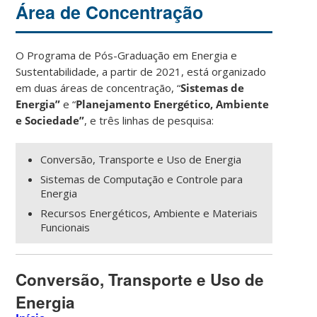
Área de Concentração
O Programa de Pós-Graduação em Energia e
Sustentabilidade, a partir de 2021, está organizado
em duas áreas de concentração, “
Sistemas de
Energia”
e “
Planejamento Energético, Ambiente
e Sociedade”
,
e três linhas de pesquisa:
Conversão, Transporte e Uso de Energia
Sistemas de Computação e Controle para
Energia
Recursos Energéticos, Ambiente e Materiais
Funcionais
Conversão, Transporte e Uso de
Energia