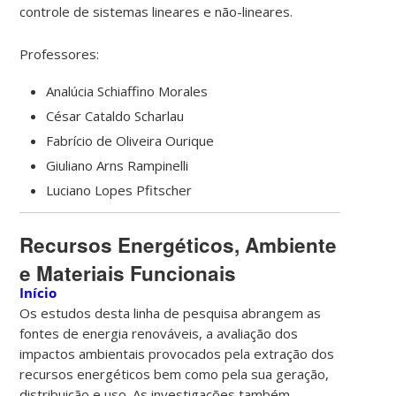
controle de sistemas lineares e não-lineares.
Professores:
Analúcia Schiaffino Morales
César Cataldo Scharlau
Fabrício de Oliveira Ourique
Giuliano Arns Rampinelli
Luciano Lopes Pfitscher
Recursos Energéticos, Ambiente
e Materiais Funcionais
Início
Os estudos desta linha de pesquisa abrangem as
fontes de energia renováveis, a avaliação dos
impactos ambientais provocados pela extração dos
recursos energéticos bem como pela sua geração,
distribuição e uso. As investigações também