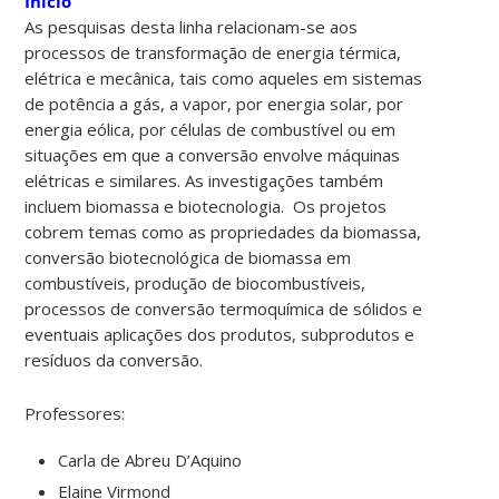
Início
As pesquisas desta linha relacionam-se aos
processos de transformação de energia térmica,
elétrica e mecânica, tais como aqueles em sistemas
de potência a gás, a vapor, por energia solar, por
energia eólica, por células de combustível ou em
situações em que a conversão envolve máquinas
elétricas e similares. As investigações também
incluem biomassa e biotecnologia. Os projetos
cobrem temas como as propriedades da biomassa,
conversão biotecnológica de biomassa em
combustíveis, produção de biocombustíveis,
processos de conversão termoquímica de sólidos e
eventuais aplicações dos produtos, subprodutos e
resíduos da conversão.
Professores:
Carla de Abreu D’Aquino
Elaine Virmond