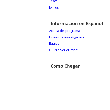
Team
Join us
Información en Español
Acerca del programa
Líneas de investigación
Equipe
Quiero Ser Alumno!
Como Chegar