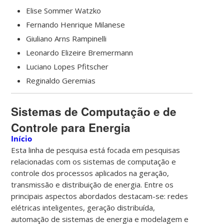
Elise Sommer Watzko
Fernando Henrique Milanese
Giuliano Arns Rampinelli
Leonardo Elizeire Bremermann
Luciano Lopes Pfitscher
Reginaldo Geremias
Sistemas de Computação e de
Controle para Energia
Início
Esta linha de pesquisa está focada em pesquisas
relacionadas com os sistemas de computação e
controle dos processos aplicados na geração,
transmissão e distribuição de energia. Entre os
principais aspectos abordados destacam-se: redes
elétricas inteligentes, geração distribuída,
automação de sistemas de energia e modelagem e