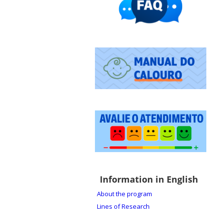
Information in English
About the program
Lines of Research