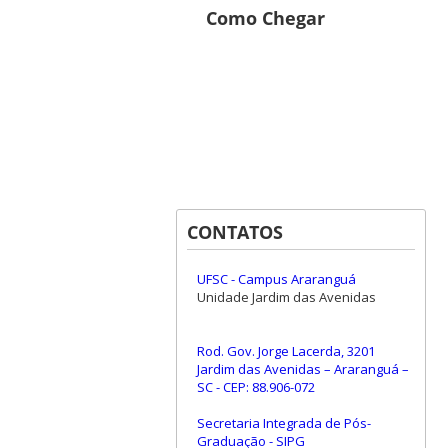
Como Chegar
CONTATOS
UFSC - Campus Araranguá
Unidade Jardim das Avenidas
Rod. Gov. Jorge Lacerda, 3201
Jardim das Avenidas – Araranguá –
SC - CEP: 88.906-072
Secretaria Integrada de Pós-
Graduação - SIPG