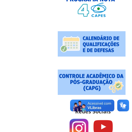
Redes Sociais