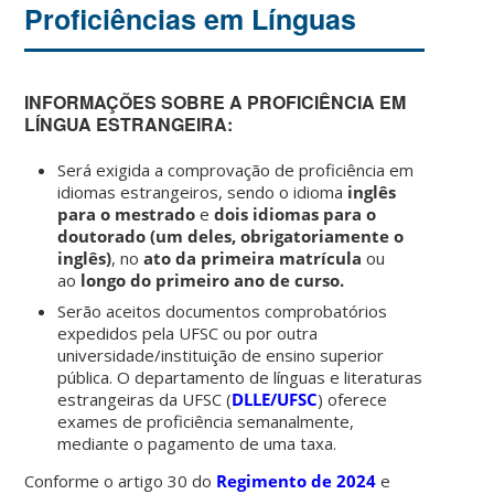
Proficiências em Línguas
INFORMAÇÕES SOBRE A PROFICIÊNCIA EM
LÍNGUA ESTRANGEIRA:
Será exigida a comprovação de proficiência em
idiomas estrangeiros, sendo o idioma
inglês
para o mestrado
e
dois idiomas para o
doutorado (um deles, obrigatoriamente o
inglês)
, no
ato da primeira matrícula
ou
ao
longo do primeiro ano de curso.
Serão aceitos documentos comprobatórios
expedidos pela UFSC ou por outra
universidade/instituição de ensino superior
pública. O departamento de línguas e literaturas
estrangeiras da UFSC (
DLLE/UFSC
) oferece
exames de proficiência semanalmente,
mediante o pagamento de uma taxa.
Conforme o artigo 30 do
Regimento de 2024
e