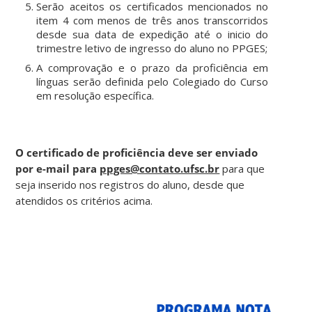
Serão aceitos os certificados mencionados no
item 4 com menos de três anos transcorridos
desde sua data de expedição até o inicio do
trimestre letivo de ingresso do aluno no PPGES;
A comprovação e o prazo da proficiência em
línguas serão definida pelo Colegiado do Curso
em resolução específica.
O certificado de proficiência deve ser enviado
por e-mail para
ppges@contato.ufsc.br
para que
seja inserido nos registros do aluno, desde que
atendidos os critérios acima.