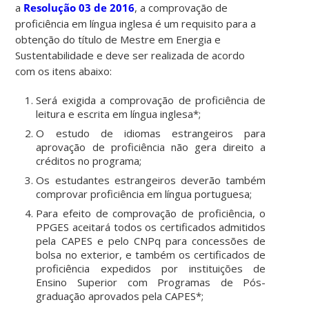
a
Resolução 03 de 2016
, a comprovação de
proficiência em língua inglesa é um requisito para a
obtenção do título de Mestre em Energia e
Sustentabilidade e deve ser realizada de acordo
com os itens abaixo:
Será exigida a comprovação de proficiência de
leitura e escrita em língua inglesa*;
O estudo de idiomas estrangeiros para
aprovação de proficiência não gera direito a
créditos no programa;
Os estudantes estrangeiros deverão também
comprovar proficiência em língua portuguesa;
Para efeito de comprovação de proficiência, o
PPGES aceitará todos os certificados admitidos
pela CAPES e pelo CNPq para concessões de
bolsa no exterior, e também os certificados de
proficiência expedidos por instituições de
Ensino Superior com Programas de Pós-
graduação aprovados pela CAPES*;