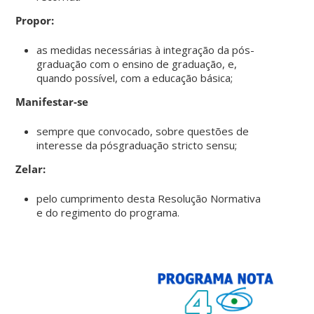
Propor:
as medidas necessárias à integração da pós-
graduação com o ensino de graduação, e,
quando possível, com a educação básica;
Manifestar-se
sempre que convocado, sobre questões de
interesse da pósgraduação stricto sensu;
Zelar:
pelo cumprimento desta Resolução Normativa
e do regimento do programa.