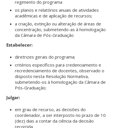
regimento do programa
os planos e relatórios anuais de atividades
acadêmicas e de aplicação de recursos;
a criação, extinção ou alteração de áreas de
concentração, submetendo-as à homologação
da Câmara de Pós-Graduação
Estabelecer:
diretrizes gerais do programa;
critérios específicos para credenciamento e
recredenciamento de docentes, observado o
disposto nesta Resolução Normativa,
submetendo-os à homologação da Câmara de
Pós-Graduação;
Julgar:
em grau de recurso, as decisões do
coordenador, a ser interposto no prazo de 10
(dez) dias a contar da ciência da decisão
recorrida