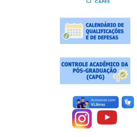
Redes Sociais