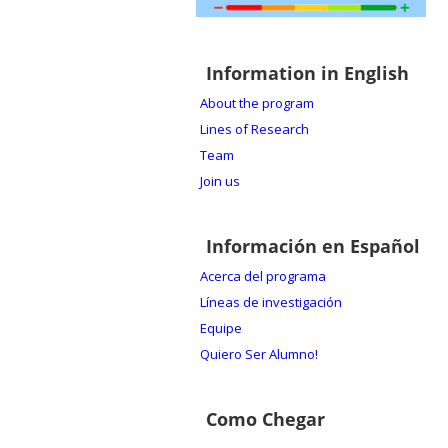
Information in English
About the program
Lines of Research
Team
Join us
Información en Español
Acerca del programa
Líneas de investigación
Equipe
Quiero Ser Alumno!
Como Chegar