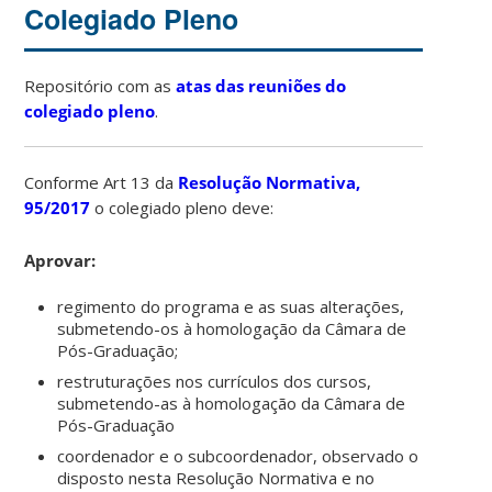
Colegiado Pleno
Repositório com as
atas das reuniões do
colegiado pleno
.
Conforme Art 13 da
Resolução Normativa,
95/2017
o colegiado pleno deve:
Aprovar:
regimento do programa e as suas alterações,
submetendo-os à homologação da Câmara de
Pós-Graduação;
restruturações nos currículos dos cursos,
submetendo-as à homologação da Câmara de
Pós-Graduação
coordenador e o subcoordenador, observado o
disposto nesta Resolução Normativa e no