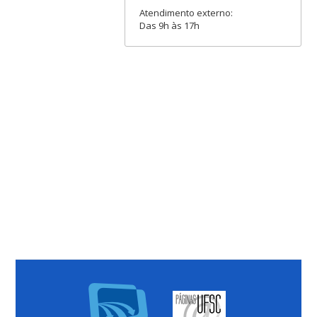
Atendimento externo:
Das 9h às 17h