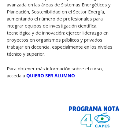
avanzada en las áreas de Sistemas Energéticos y
Planeación, Sostenibilidad en el Sector Energía,
aumentando el número de profesionales para
integrar equipos de investigación científica,
tecnológica y de innovación; ejercer liderazgo en
proyectos en organismos públicos y privados ;
trabajar en docencia, especialmente en los niveles
técnico y superior.
Para obtener más información sobre el curso,
acceda a
QUIERO SER ALUMNO