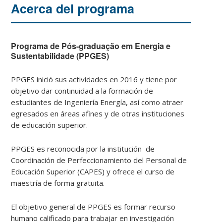
Acerca del programa
Programa de Pós-graduação em Energia e
Sustentabilidade (P
PGES)
PPGES inició sus actividades en 2016 y tiene por
objetivo dar continuidad a la formación de
estudiantes de Ingeniería Energía, así como atraer
egresados en áreas afines y de otras instituciones
de educación superior.
PPGES es reconocida por la institución de
Coordinación de Perfeccionamiento del Personal de
Educación Superior (CAPES) y ofrece el curso de
maestría de forma gratuita.
El objetivo general de PPGES es formar recurso
humano calificado para trabajar en investigación