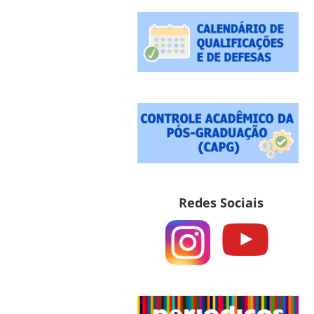
Redes Sociais