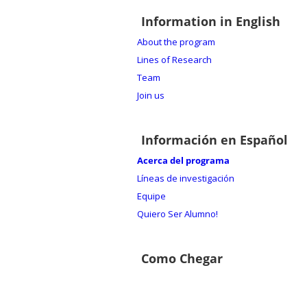
Information in English
About the program
Lines of Research
Team
Join us
Información en Español
Acerca del programa
Líneas de investigación
Equipe
Quiero Ser Alumno!
Como Chegar