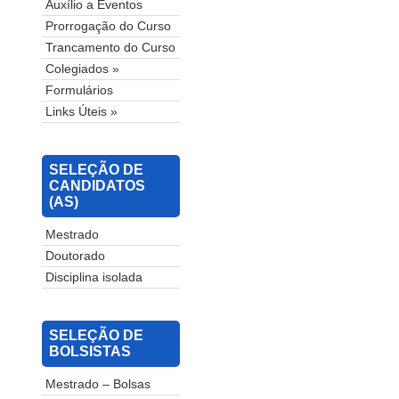
Auxílio a Eventos
Prorrogação do Curso
Trancamento do Curso
Colegiados »
Formulários
Links Úteis »
SELEÇÃO DE
CANDIDATOS
(AS)
Mestrado
Doutorado
Disciplina isolada
SELEÇÃO DE
BOLSISTAS
Mestrado – Bolsas