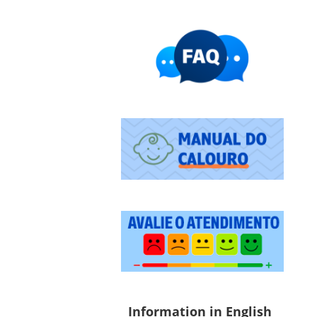
Information in English