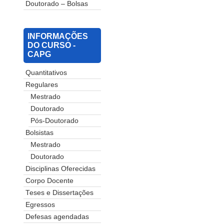
Doutorado – Bolsas
INFORMAÇÕES
DO CURSO -
CAPG
Quantitativos
Regulares
Mestrado
Doutorado
Pós-Doutorado
Bolsistas
Mestrado
Doutorado
Disciplinas Oferecidas
Corpo Docente
Teses e Dissertações
Egressos
Defesas agendadas