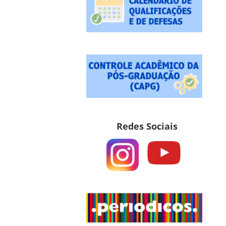
Redes Sociais