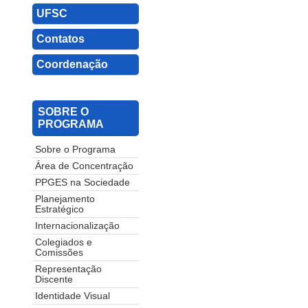
UFSC
Contatos
Coordenação
SOBRE O
PROGRAMA
Sobre o Programa
Área de Concentração
PPGES na Sociedade
Planejamento
Estratégico
Internacionalização
Colegiados e
Comissões
Representação
Discente
Identidade Visual