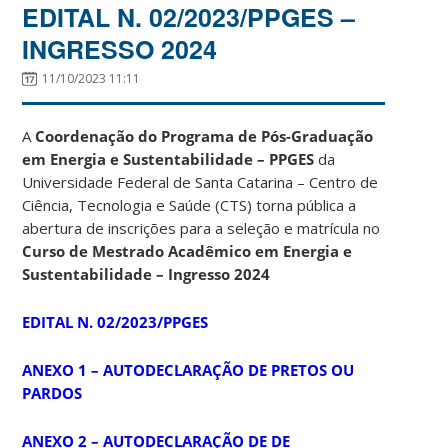
EDITAL N. 02/2023/PPGES –
INGRESSO 2024
11/10/2023 11:11
A
Coordenação do Programa de Pós-Graduação
em Energia e Sustentabilidade – PPGES
da
Universidade Federal de Santa Catarina – Centro de
Ciência, Tecnologia e Saúde (CTS) torna pública a
abertura de inscrições para a seleção e matrícula no
Curso de Mestrado Acadêmico em Energia e
Sustentabilidade – Ingresso 2024
EDITAL N. 02/2023/PPGES
ANEXO 1 – AUTODECLARAÇÃO DE PRETOS OU
PARDOS
ANEXO 2 – AUTODECLARAÇÃO DE DE