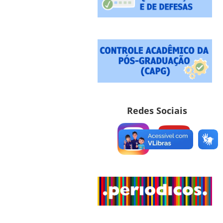
Redes Sociais