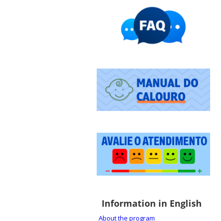
Information in English
About the program