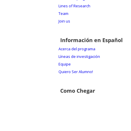
Lines of Research
Team
Join us
Información en Español
Acerca del programa
Líneas de investigación
Equipe
Quiero Ser Alumno!
Como Chegar