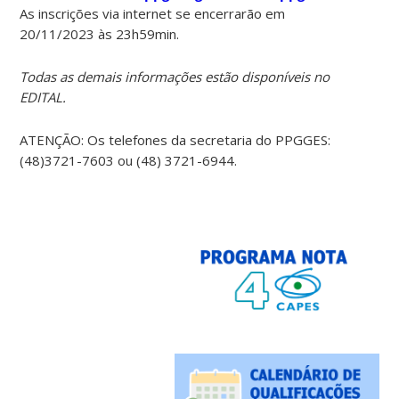
As inscrições via internet se encerrarão em
20/11/2023 às 23h59min.
Todas as demais informações estão disponíveis no
EDITAL.
ATENÇÃO: Os telefones da secretaria do PPGGES:
(48)3721-7603 ou (48) 3721-6944.